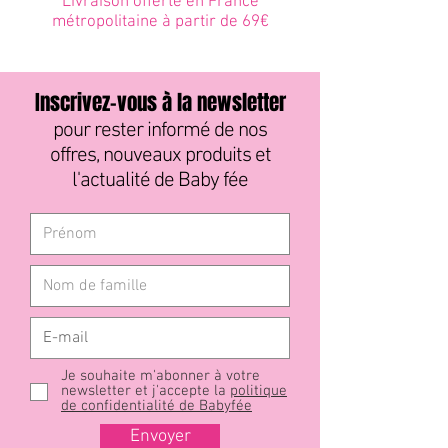
Livraison offerte en France
métropolitaine à partir de 69€
Inscrivez-vous à la newsletter
pour rester informé de nos
offres, nouveaux produits et
l'actualité de Baby fée
Je souhaite m'abonner à votre
newsletter et j'accepte la
politique
de confidentialité de Babyfée
Envoyer