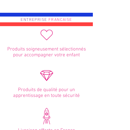
ENTREPRISE
FRANCAISE
Produits soigneusement sélectionnés
pour accompagner votre enfant
Produits de qualité pour un
apprentissage en toute sécurité