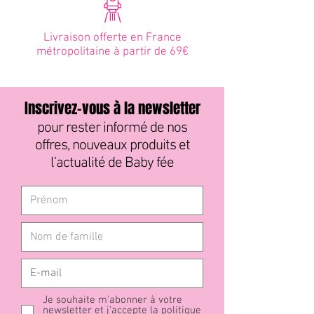
Livraison offerte en France
métropolitaine à partir de 69€
Inscrivez-vous à la newsletter
pour rester informé de nos
offres, nouveaux produits et
l'actualité de Baby fée
Je souhaite m'abonner à votre
newsletter et j'accepte la
politique