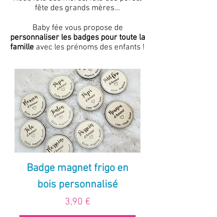
fête des grands mères...
Baby fée vous propose de
personnaliser les badges pour toute la
famille
avec les prénoms des enfants !
Badge magnet frigo en
bois personnalisé
Prix
3,90 €