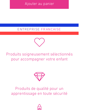
Ajouter au panier
ENTREPRISE
FRANCAISE
Produits soigneusement sélectionnés
pour accompagner votre enfant
Produits de qualité pour un
apprentissage en toute sécurité